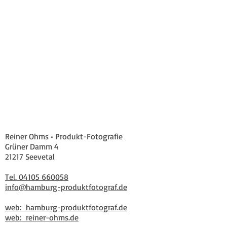
Reiner Ohms • Produkt-Fotografie
Grüner Damm 4
21217 Seevetal
Tel. 04105 660058
info@hamburg-produktfotograf.de
web: hamburg-produktfotograf.de
web: reiner-ohms.de